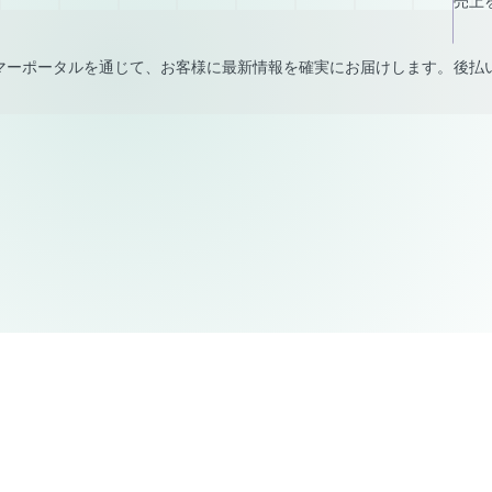
売上
マーポータルを通じて、お客様に最新情報を確実にお届けします。
後払