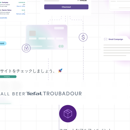
ンサイトをチェックしましょう。