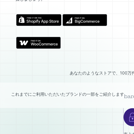
あなたのようなストアで、100
これまでにご利用いただいたブランドの一部をご紹介します